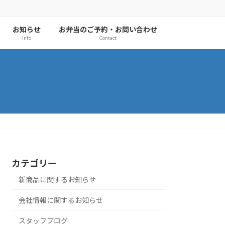
お知らせ
お弁当のご予約・お問い合わせ
Info
Contact
カテゴリー
新商品に関するお知らせ
会社情報に関するお知らせ
スタッフブログ