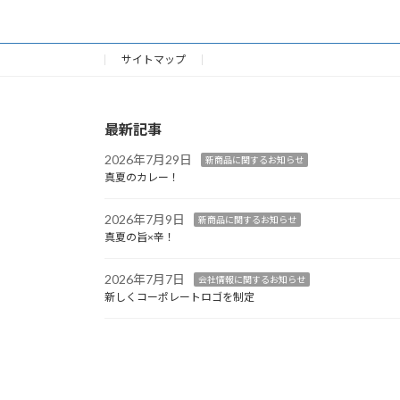
サイトマップ
最新記事
2026年7月29日
新商品に関するお知らせ
真夏のカレー！
2026年7月9日
新商品に関するお知らせ
真夏の旨×辛！
2026年7月7日
会社情報に関するお知らせ
新しくコーポレートロゴを制定