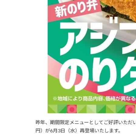
昨年、期間限定メニューとしてご好評いただいた
円）が6月3日（水）再登場いたします。