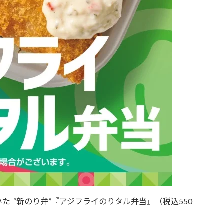
 “新のり弁”『アジフライのりタル弁当』（税込550