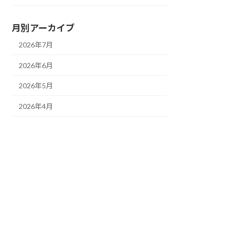
月別アーカイブ
2026年7月
2026年6月
2026年5月
2026年4月