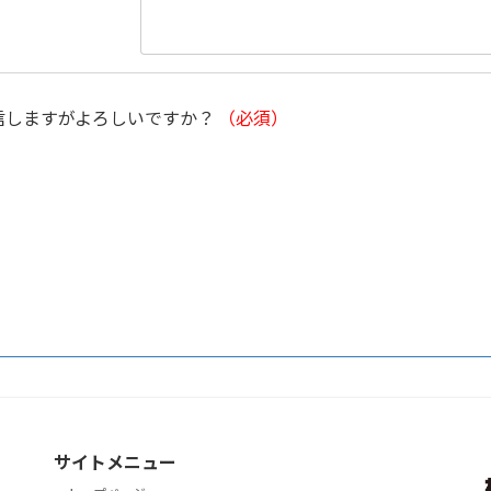
信しますがよろしいですか？
（必須）
サイトメニュー