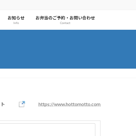
お知らせ
お弁当のご予約・お問い合わせ
Info
Contact
イト
https://www.hottomotto.com