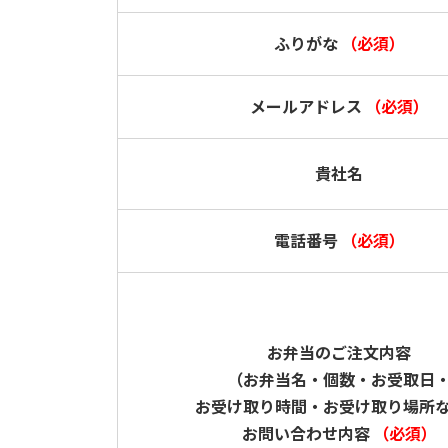
ふりがな
（必須）
メールアドレス
（必須）
貴社名
電話番号
（必須）
お弁当のご注文内容
（お弁当名・個数・お受取日
お受け取り時間・お受け取り場所
お問い合わせ内容
（必須）