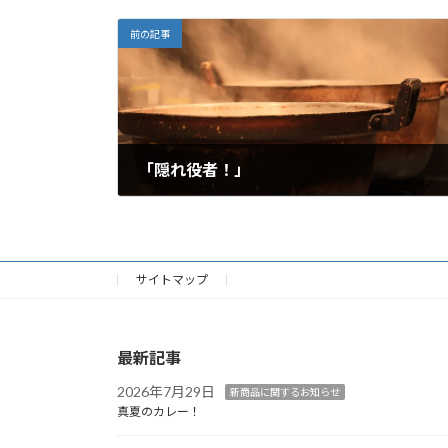
前の記事
「隠れ役者！」
2026年4月28日
サイトマップ
最新記事
2026年7月29日
新商品に関するお知らせ
真夏のカレー！