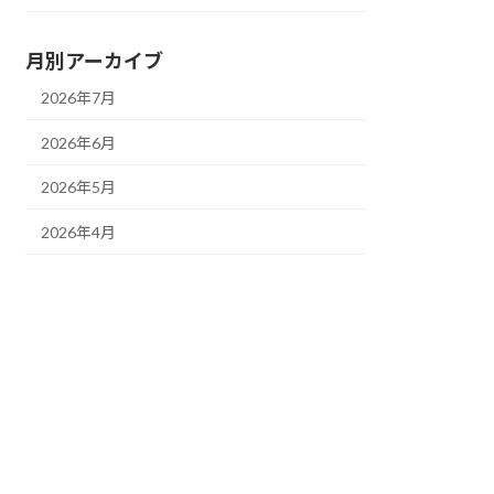
月別アーカイブ
2026年7月
2026年6月
2026年5月
2026年4月