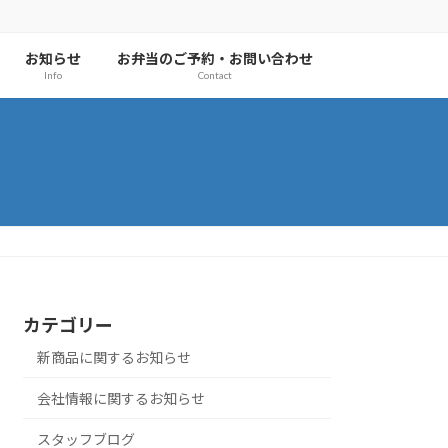
お知らせ
お弁当のご予約・お問い合わせ
Info
Contact
カテゴリー
新商品に関するお知らせ
会社情報に関するお知らせ
スタッフブログ