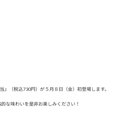
当』（税込730円）が５月８日（金）初登場します。
格的な味わいを是非お楽しみください！