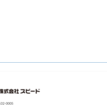
32-0005