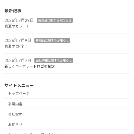
最新記事
2026年7月29日
新商品に関するお知らせ
真夏のカレー！
2026年7月9日
新商品に関するお知らせ
真夏の旨×辛！
2026年7月7日
会社情報に関するお知らせ
新しくコーポレートロゴを制定
サイトメニュー
トップページ
事業内容
会社案内
お知らせ