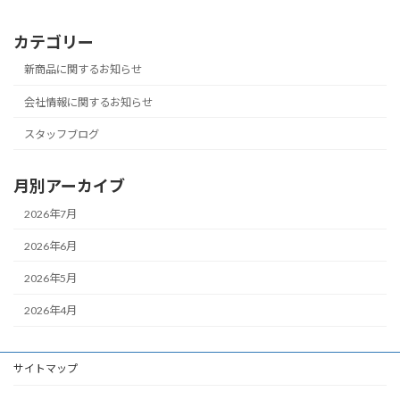
カテゴリー
新商品に関するお知らせ
会社情報に関するお知らせ
スタッフブログ
月別アーカイブ
2026年7月
2026年6月
2026年5月
2026年4月
サイトマップ